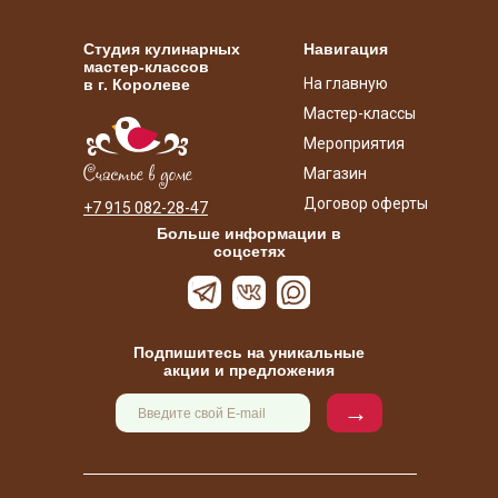
Студия кулинарных
Навигация
мастер-классов
На главную
в г. Королеве
Мастер-классы
Мероприятия
Магазин
Договор оферты
+7 915 082-28-47
Больше информации в
соцсетях
Подпишитесь на уникальные
акции и предложения
→