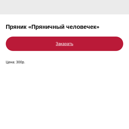
Пряник «Пряничный человечек»
Заказать
Цена: 300р.