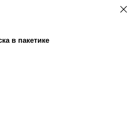
ска в пакетике