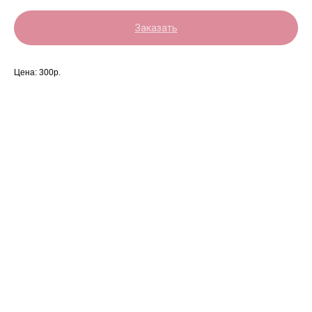
Заказать
Цена: 300р.