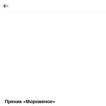
Пряник «Мороженое»