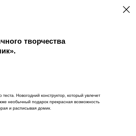
чного творчества
ик».
теста. Новогодний конструктор, который увлечет
также необычный подарок прекрасная возможность
ирая и расписывая домик.